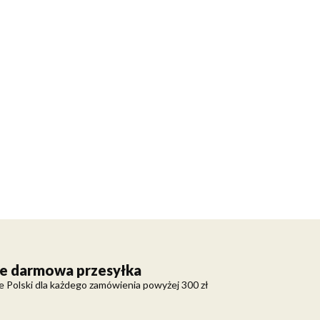
e darmowa przesyłka
e Polski dla każdego zamówienia powyżej 300 zł