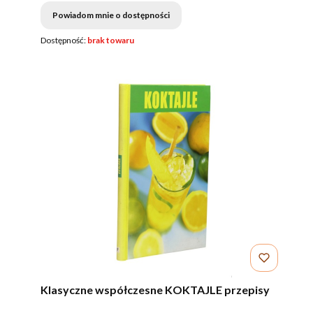
Powiadom mnie o dostępności
Dostępność:
brak towaru
Klasyczne współczesne KOKTAJLE przepisy