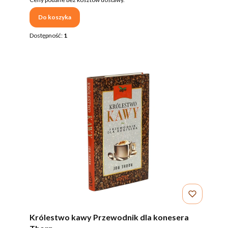
Do koszyka
Dostępność:
1
Królestwo kawy Przewodnik dla konesera