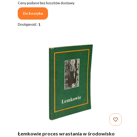
Ceny podane bez kosztów dostawy.
Do koszyka
Dostępność:
1
Łemkowie proces wrastania w środowisko