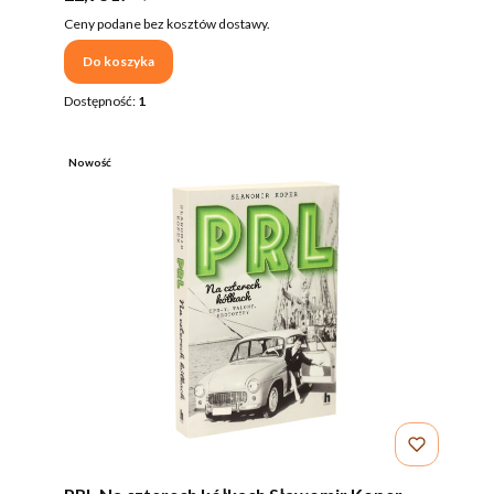
Ceny podane bez kosztów dostawy.
Do koszyka
Dostępność:
1
Nowość