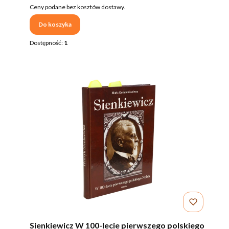
Ceny podane bez kosztów dostawy.
Do koszyka
Dostępność:
1
Sienkiewicz W 100-lecie pierwszego polskiego