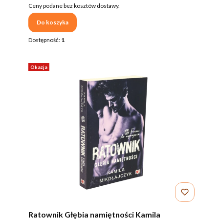
Ceny podane bez kosztów dostawy.
Do koszyka
Dostępność:
1
Okazja
Ratownik Głębia namiętności Kamila