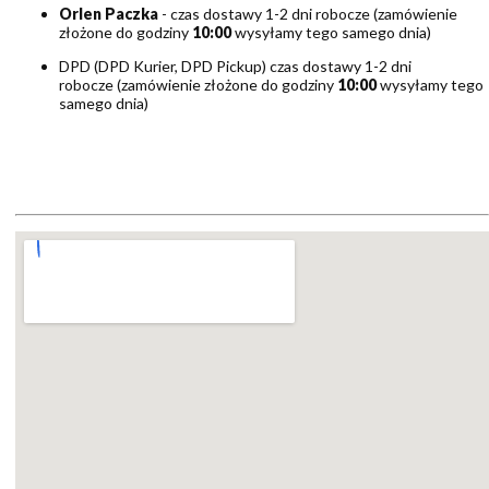
Orlen Paczka
- czas dostawy 1-2 dni robocze (zamówienie
złożone do godziny
10:00
wysyłamy tego samego dnia)
DPD (DPD Kurier, DPD Pickup) czas dostawy 1-2 dni
robocze (zamówienie złożone do godziny
10:00
wysyłamy tego
samego dnia)