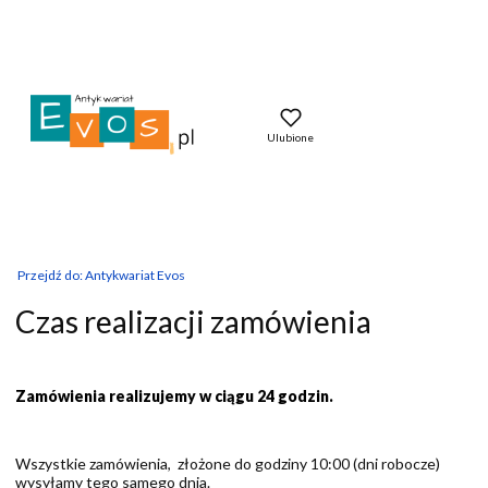
Ulubione
Przejdź do:
Antykwariat Evos
Czas realizacji zamówienia
Zamówienia realizujemy w ciągu 24 godzin.
Wszystkie zamówienia, złożone do godziny 10:00 (dni robocze)
wysyłamy tego samego dnia.