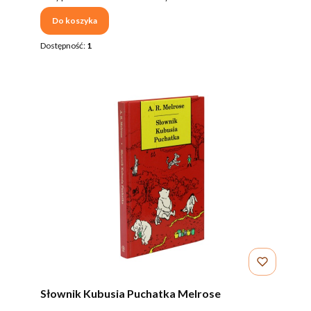
Do koszyka
Dostępność:
1
Słownik Kubusia Puchatka Melrose