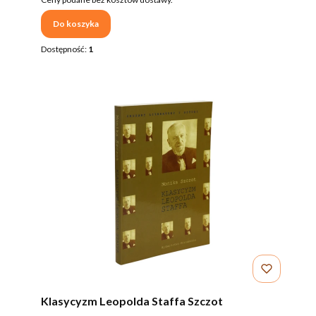
Do koszyka
Dostępność:
1
Klasycyzm Leopolda Staffa Szczot