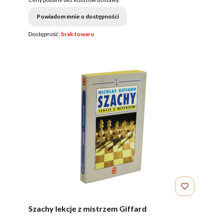
Powiadom mnie o dostępności
Dostępność:
brak towaru
Szachy lekcje z mistrzem Giffard