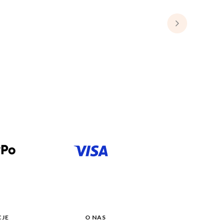
JE
O NAS