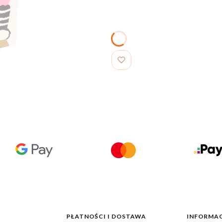
PŁATNOŚCI I DOSTAWA
INFORMAC