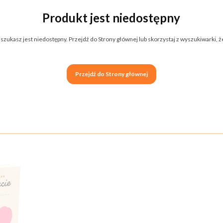
Produkt jest niedostępny
zukasz jest niedostępny. Przejdź do Strony głównej lub skorzystaj z wyszukiwarki, że
Przejdź do Strony głównej