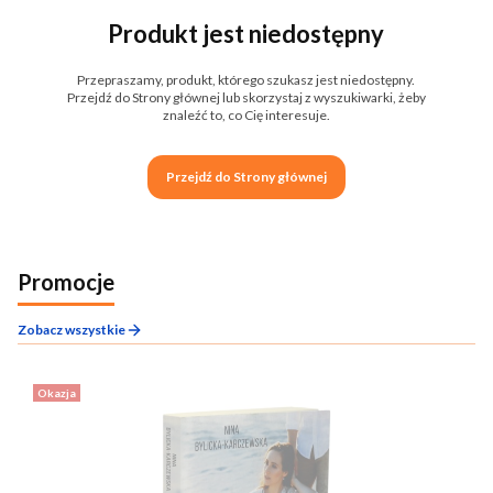
Produkt jest niedostępny
Przepraszamy, produkt, którego szukasz jest niedostępny.
Przejdź do Strony głównej lub skorzystaj z wyszukiwarki, żeby
znaleźć to, co Cię interesuje.
Przejdź do Strony głównej
Promocje
Zobacz wszystkie
Okazja