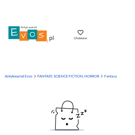
Ulubione
Antykwariat Evos
FANTASY, SCIENCE FICTION, HORROR
Fantasy