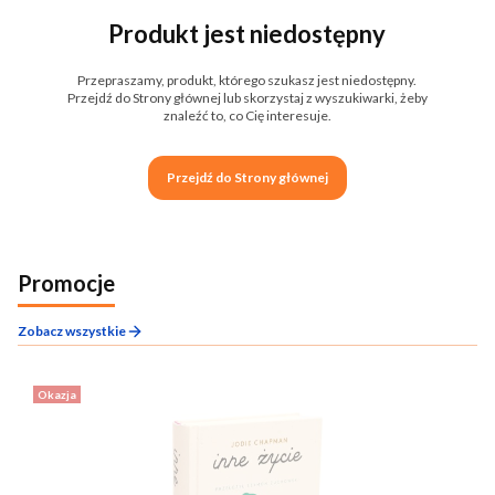
Produkt jest niedostępny
Przepraszamy, produkt, którego szukasz jest niedostępny.
Przejdź do Strony głównej lub skorzystaj z wyszukiwarki, żeby
znaleźć to, co Cię interesuje.
Przejdź do Strony głównej
Promocje
Zobacz wszystkie
Okazja