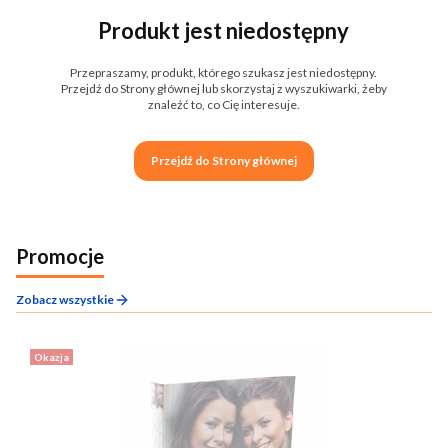
Produkt jest niedostępny
Przepraszamy, produkt, którego szukasz jest niedostępny.
Przejdź do Strony głównej lub skorzystaj z wyszukiwarki, żeby
znaleźć to, co Cię interesuje.
Przejdź do Strony głównej
Promocje
Zobacz wszystkie
Okazja