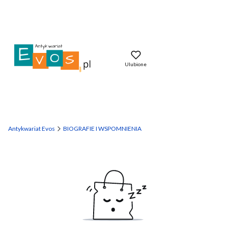
Ulubione
Antykwariat Evos
BIOGRAFIE I WSPOMNIENIA